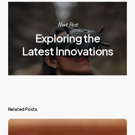
Next Post
Exploring the
Latest Innovations
Related Posts