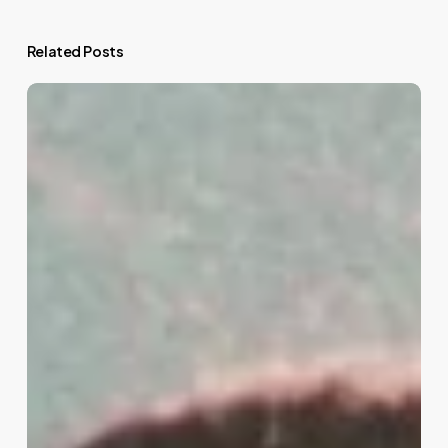
Related Posts